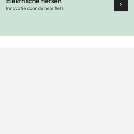
Elektrische fietsen
Innovatie door de hele fiets