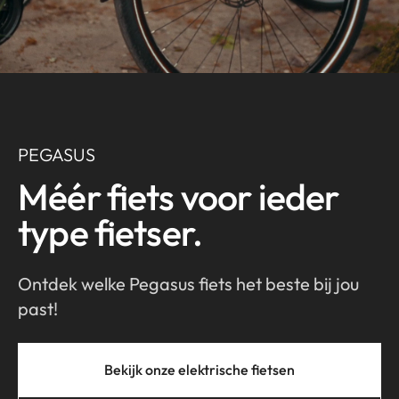
PEGASUS
Méér fiets voor ieder
type fietser.
Ontdek welke Pegasus fiets het beste bij jou
past!
Bekijk onze elektrische fietsen