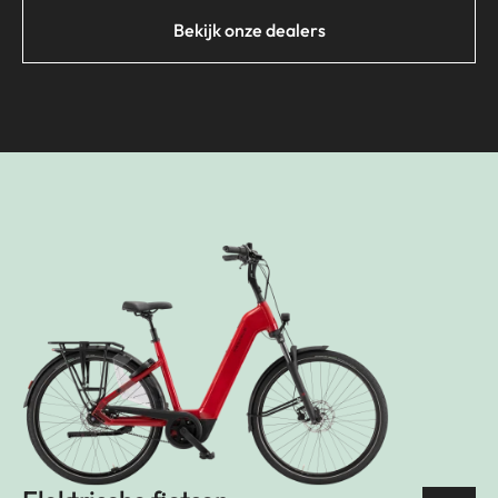
Bekijk onze dealers