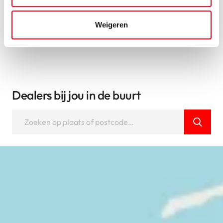
Bekijk alle fietsen
Weigeren
Dealers bij jou in de buurt