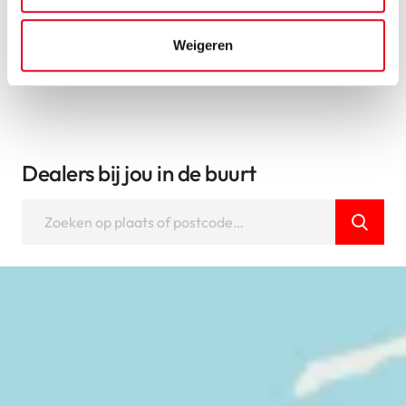
Bekijk alle fietsen
Weigeren
Dealers bij jou in de buurt