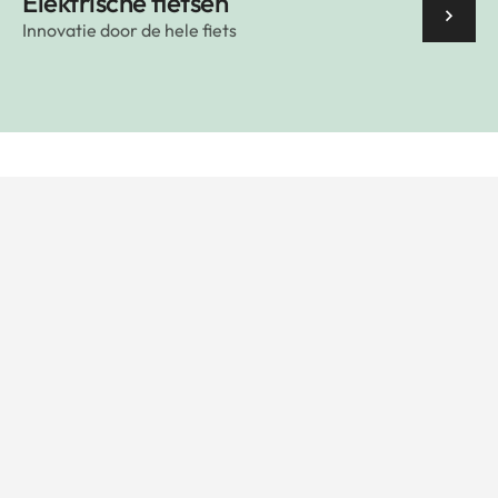
Elektrische fietsen
Innovatie door de hele fiets