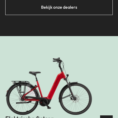
Bekijk onze dealers