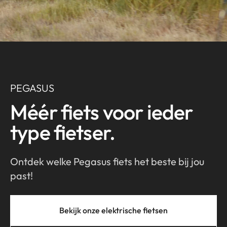
PEGASUS
Méér fiets voor ieder
type fietser.
Ontdek welke Pegasus fiets het beste bij jou
past!
Bekijk onze elektrische fietsen