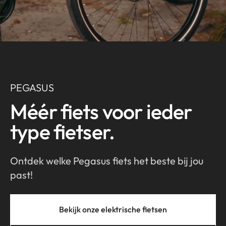
PEGASUS
Méér fiets voor ieder
type fietser.
Ontdek welke Pegasus fiets het beste bij jou
past!
Bekijk onze elektrische fietsen