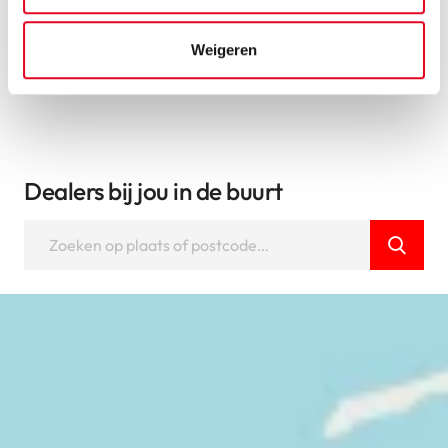
Bekijk alle fietsen
Weigeren
Dealers bij jou in de buurt