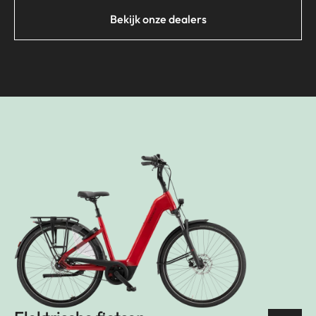
Bekijk onze dealers