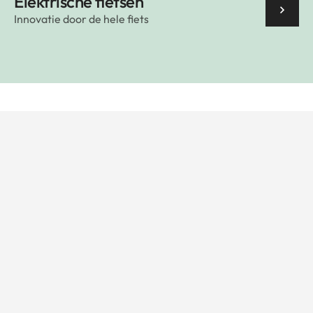
Elektrische fietsen
Innovatie door de hele fiets