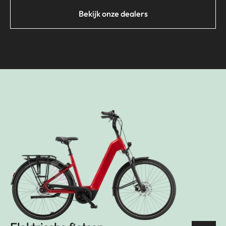
Bekijk onze dealers