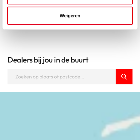
Bekijk alle fietsen
Weigeren
Dealers bij jou in de buurt