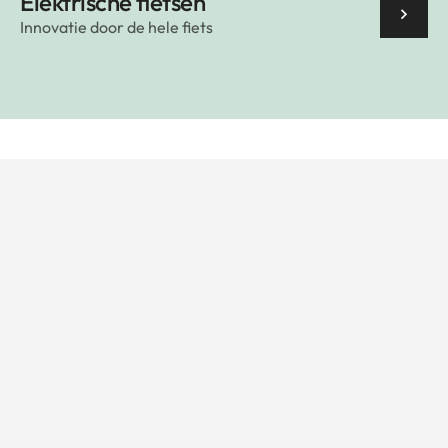
Elektrische fietsen
Innovatie door de hele fiets