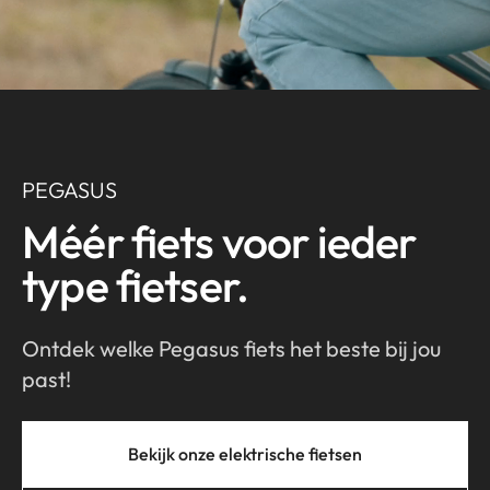
PEGASUS
Méér fiets voor ieder
type fietser.
Ontdek welke Pegasus fiets het beste bij jou
past!
Bekijk onze elektrische fietsen