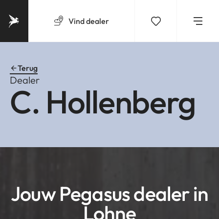
Vind
dealer
Terug
Dealer
C. Hollenberg
Jouw Pegasus dealer in
Lohne