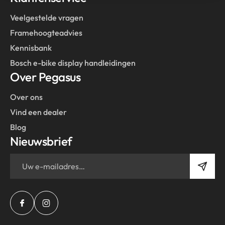
Veelgestelde vragen
Framehoogteadvies
Kennisbank
Bosch e-bike display handleidingen
Over Pegasus
Over ons
Vind een dealer
Blog
Nieuwsbrief