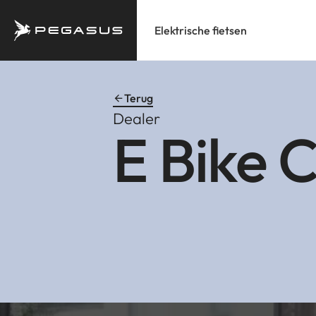
Elektrische fietsen
Terug
Dealer
E Bike 