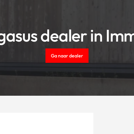
gasus dealer in Im
Ga naar dealer