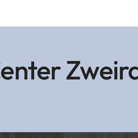
Center Zweir