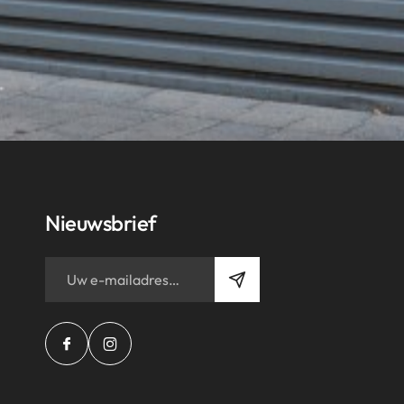
Nieuwsbrief