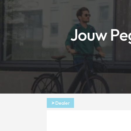
Jouw Pe
Dealer