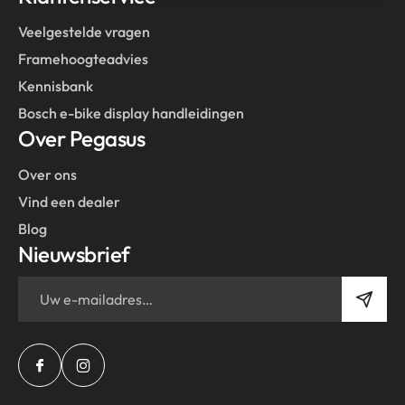
Veelgestelde vragen
Framehoogteadvies
Kennisbank
Bosch e-bike display handleidingen
Over Pegasus
Over ons
Vind een dealer
Blog
Nieuwsbrief