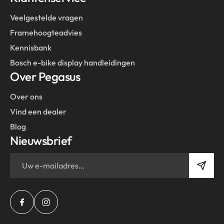
Veelgestelde vragen
Framehoogteadvies
Kennisbank
Bosch e-bike display handleidingen
Over Pegasus
Over ons
Vind een dealer
Blog
Nieuwsbrief