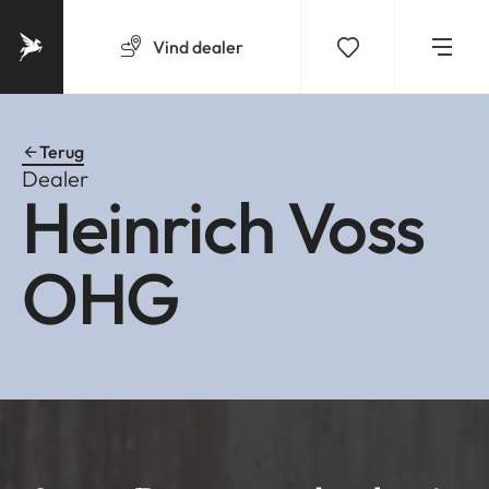
Vind
dealer
Terug
Dealer
Heinrich Voss
OHG