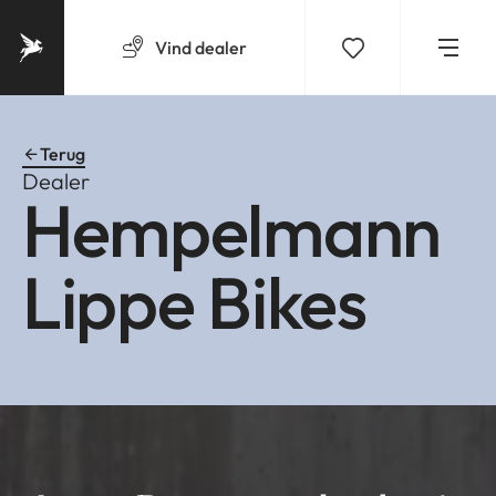
Vind
dealer
Terug
Dealer
Hempelmann
Lippe Bikes