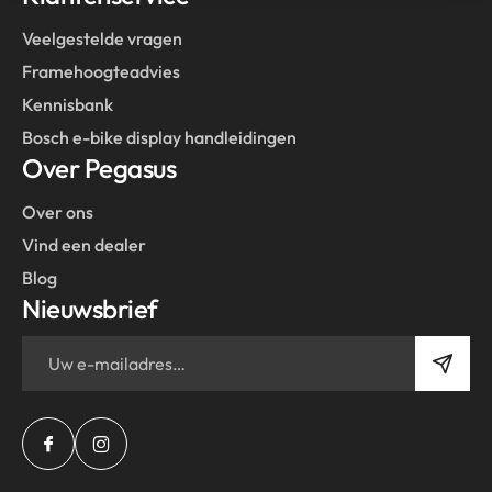
Veelgestelde vragen
Framehoogteadvies
Kennisbank
Bosch e-bike display handleidingen
Over Pegasus
Over ons
Vind een dealer
Blog
Nieuwsbrief