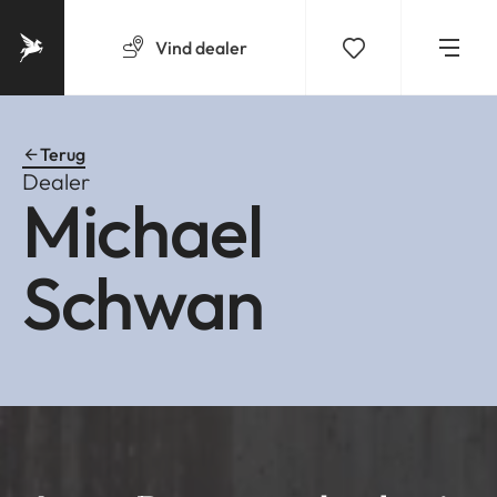
Vind
dealer
Terug
Dealer
Michael
Schwan