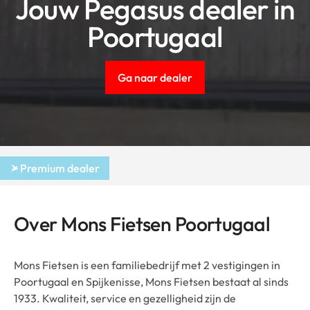
Jouw Pegasus dealer in
Poortugaal
Ga naar dealer
Premium dealer
Over Mons Fietsen Poortugaal
Mons Fietsen is een familiebedrijf met 2 vestigingen in
Poortugaal en Spijkenisse, Mons Fietsen bestaat al sinds
1933. Kwaliteit, service en gezelligheid zijn de