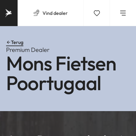
Vind
dealer
Terug
Premium Dealer
Mons Fietsen
Poortugaal