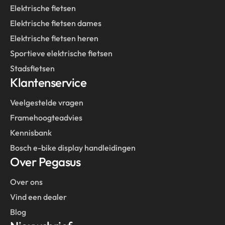
Elektrische fietsen
Elektrische fietsen dames
Elektrische fietsen heren
Sportieve elektrische fietsen
Stadsfietsen
Klantenservice
Veelgestelde vragen
Framehoogteadvies
Kennisbank
Bosch e-bike display handleidingen
Over Pegasus
Over ons
Vind een dealer
Blog