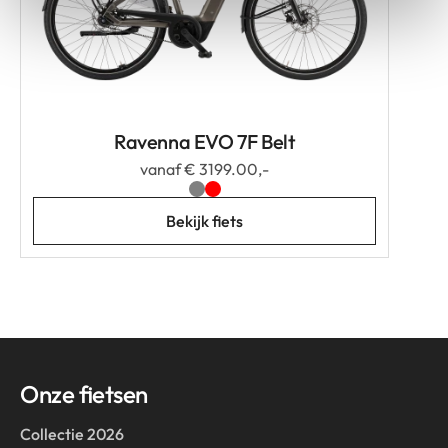
Ravenna EVO 7F Belt
vanaf € 3199.00,-
Bekijk fiets
Onze fietsen
Collectie 2026