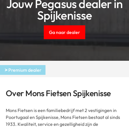
Jouw Pegasus dealer in
Spijkenisse
Ga naar dealer
Premium dealer
Over Mons Fietsen Spijkenisse
Mons Fietsen is een familiebedrijf met 2 vestigingen in
Poortugaal en Spijkenisse, Mons Fietsen bestaat al sinds
1933. Kwaliteit, service en gezelligheid zijn de