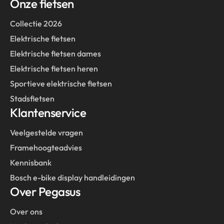
Onze fietsen
Collectie 2026
Elektrische fietsen
Elektrische fietsen dames
Elektrische fietsen heren
Sportieve elektrische fietsen
Stadsfietsen
Klantenservice
Veelgestelde vragen
Framehoogteadvies
Kennisbank
Bosch e-bike display handleidingen
Over Pegasus
Over ons