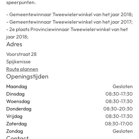
speerpunten.
- Gemeentewinnaar Tweewielerwinkel van het jaar 2018;
- Gemeentewinnaar Tweewielerwinkel van het jaar 2017;
- 2e plaats Provinciewinnaar Tweewielerwinkel van het
jaar 2018;
Adres
Voorstraat 28
Spijkenisse
Route plannen
Openingstijden
Maandag
Gesloten
Dinsdag
08:30-17:30
Woensdag
08:30-17:30
Donderdag
08:30-20:30
Vrijdag
08:30-17:30
Zaterdag
08:30-17:00
Zondag
Gesloten
Contact