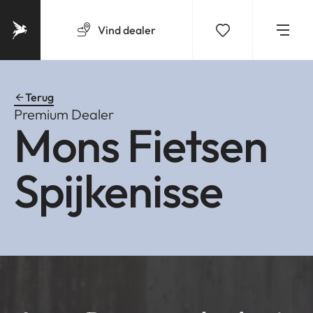
Vind
dealer
Terug
Premium Dealer
Mons Fietsen
Spijkenisse