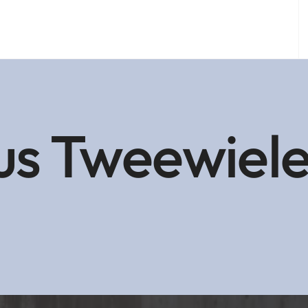
s Tweewiele