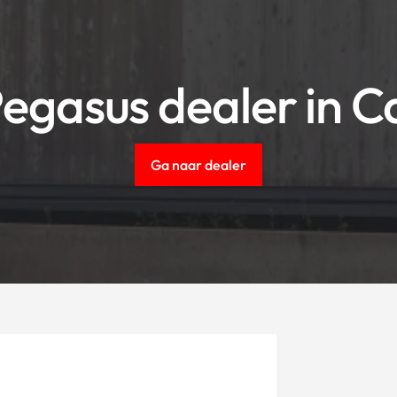
egasus dealer in 
Ga naar dealer