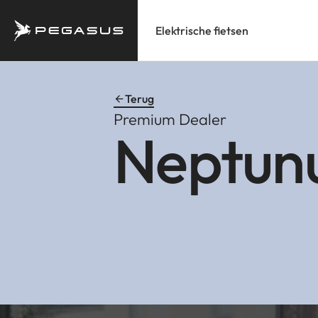
Elektrische fietsen
Terug
Premium Dealer
Neptunu