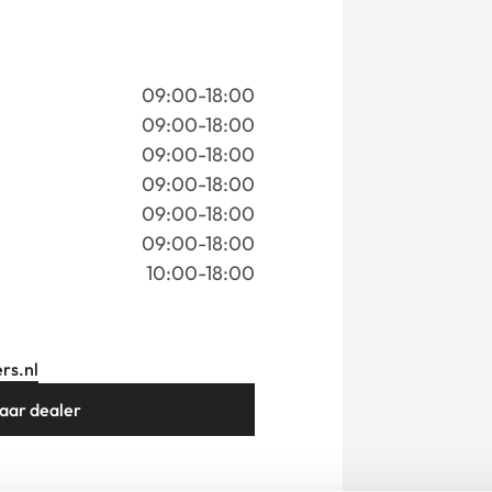
09:00-18:00
09:00-18:00
09:00-18:00
09:00-18:00
09:00-18:00
09:00-18:00
10:00-18:00
rs.nl
aar dealer