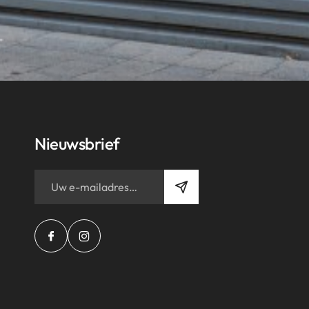
Nieuwsbrief