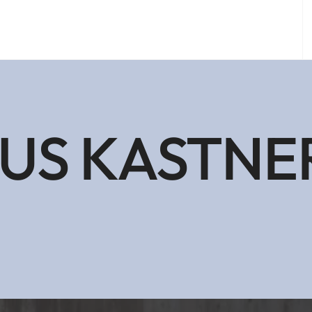
US KASTNE