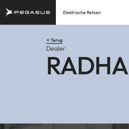
Elektrische fietsen
Terug
Dealer
RADHA