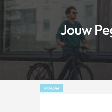
Jouw Pe
Dealer