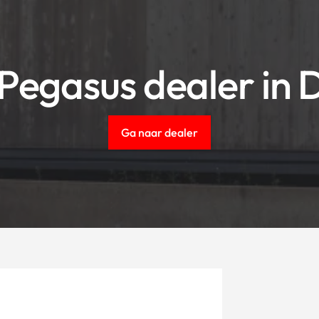
Pegasus dealer in 
Ga naar dealer