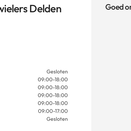
wielers Delden
Goed o
Gesloten
09:00-18:00
09:00-18:00
09:00-18:00
09:00-18:00
09:00-17:00
Gesloten