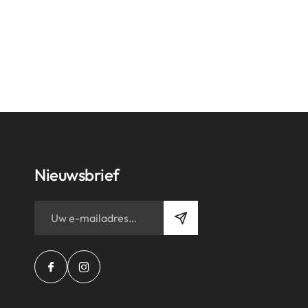
Nieuwsbrief