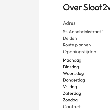
Over Sloot2
Adres
St. Annabrinkstraat 1
Delden
Route plannen
Openingstijden
Maandag
Dinsdag
Woensdag
Donderdag
Vrijdag
Zaterdag
Zondag
Contact