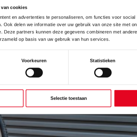
 van cookies
ent en advertenties te personaliseren, om functies voor social
. Ook delen we informatie over uw gebruik van onze site met on
e. Deze partners kunnen deze gegevens combineren met andere i
erzameld op basis van uw gebruik van hun services.
Voorkeuren
Statistieken
Selectie toestaan