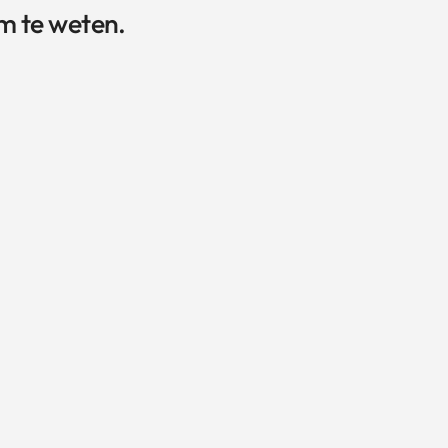
m te weten.