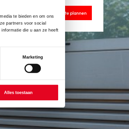
Route plannen
 media te bieden en om ons
ze partners voor social
nformatie die u aan ze heeft
Marketing
Alles toestaan