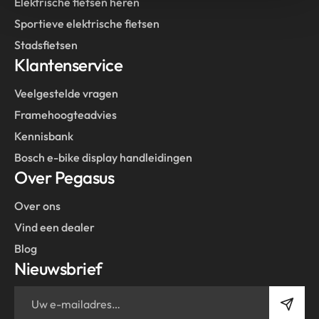
Elektrische fietsen heren
Sportieve elektrische fietsen
Stadsfietsen
Klantenservice
Veelgestelde vragen
Framehoogteadvies
Kennisbank
Bosch e-bike display handleidingen
Over Pegasus
Over ons
Vind een dealer
Blog
Nieuwsbrief