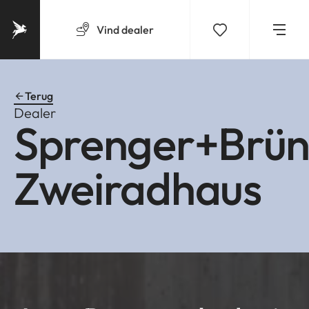
Vind
dealer
Terug
Dealer
Sprenger+Brün
Zweiradhaus