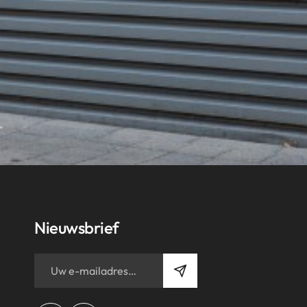
Nieuwsbrief