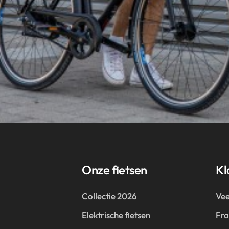
Onze fietsen
Kl
Collectie 2026
Vee
Elektrische fietsen
Fr