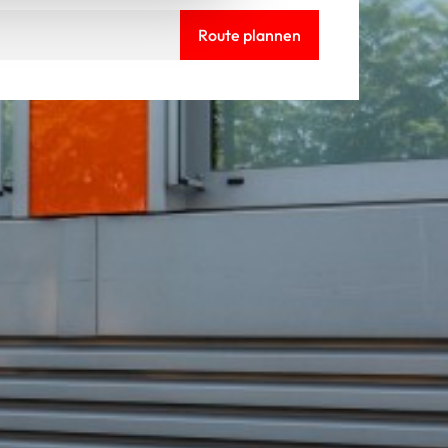
Route plannen