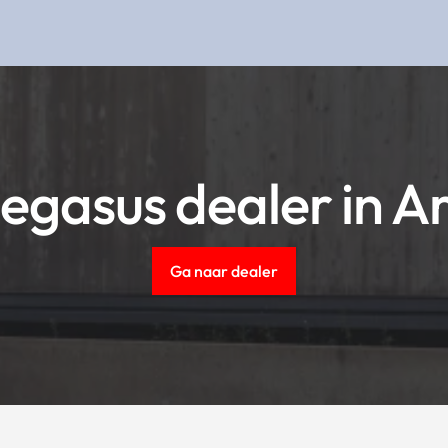
egasus dealer in A
Ga naar dealer