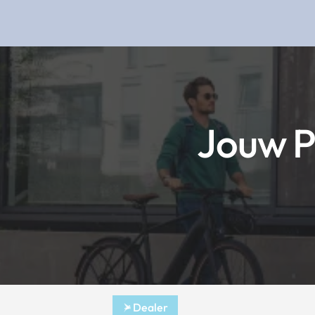
Jouw P
Dealer