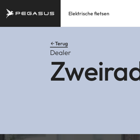
Elektrische fietsen
Terug
Dealer
Zweirad