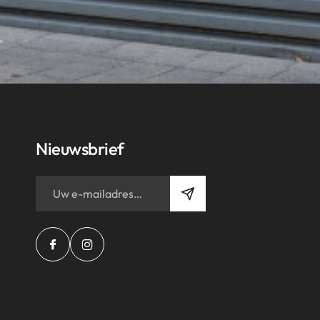
Nieuwsbrief