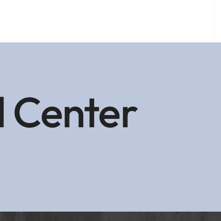
 Center