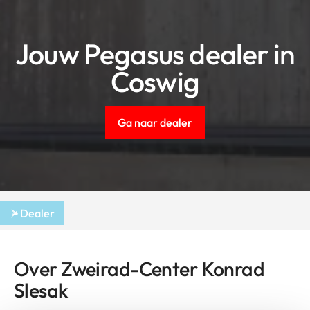
Jouw Pegasus dealer in
Coswig
Ga naar dealer
Dealer
Over Zweirad-Center Konrad
Slesak