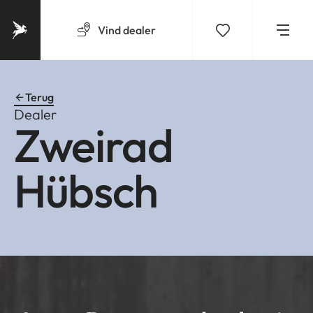
Vind
dealer
Terug
Dealer
Zweirad
Hübsch