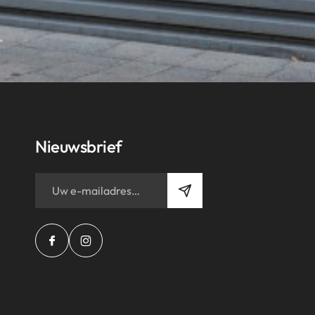
Nieuwsbrief