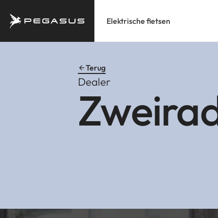
Elektrische fietsen
Terug
Dealer
Zweira