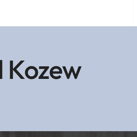
d Kozew