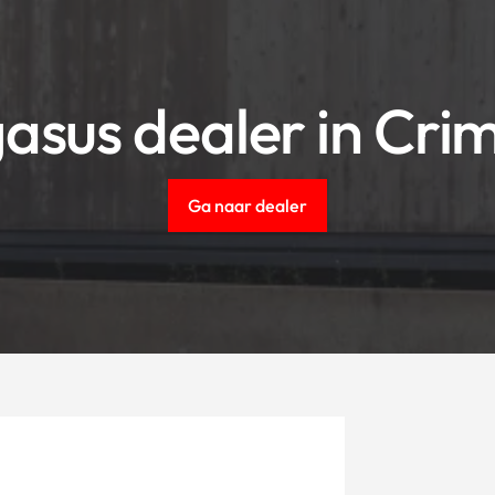
asus dealer in Cri
Ga naar dealer