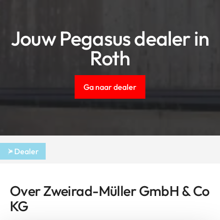
Jouw Pegasus dealer in
Roth
Ga naar dealer
Dealer
Over Zweirad-Müller GmbH & Co
KG