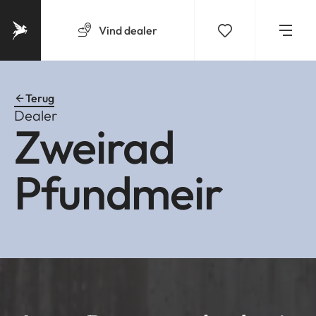
Vind
dealer
Terug
Dealer
Zweirad
Pfundmeir