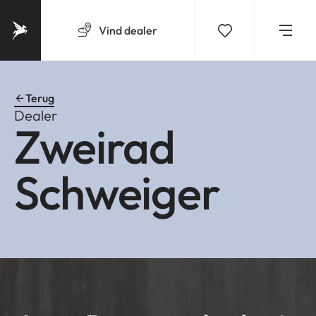
Vind
dealer
Terug
Dealer
Zweirad
Schweiger