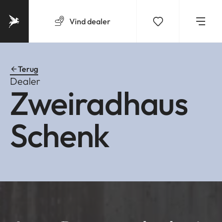
Vind
dealer
Terug
Dealer
Zweiradhaus
Schenk