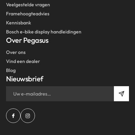
Veelgestelde vragen
Framehoogteadvies
Kennisbank
Bosch e-bike display handleidingen
Over Pegasus
Over ons
Vind een dealer
Blog
Nieuwsbrief