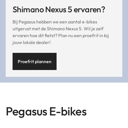
Shimano Nexus 5 ervaren?
Bij Pegasus hebben we een aantal e-bikes
uitgerust met de Shimano Nexus 5. Wil je zelf
ervaren hoe dit fietst? Plan nu een proefrit in bij
jouw lokale dealer!
Proefrit plannen
Pegasus E-bikes