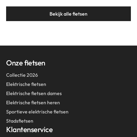
Bekijk alle fietsen
Onze fietsen
Collectie 2026
Elektrische fietsen
Elektrische fietsen dames
Elektrische fietsen heren
Sportieve elektrische fietsen
Stadsfietsen
Klantenservice