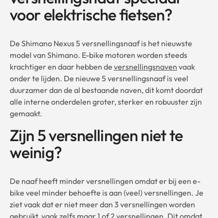
voor elektrische fietsen?
De Shimano Nexus 5 versnellingsnaaf is het nieuwste
model van Shimano. E-bike motoren worden steeds
krachtiger en daar hebben de
versnellingsnaven
vaak
onder te lijden. De nieuwe 5 versnellingsnaaf is veel
duurzamer dan de al bestaande naven, dit komt doordat
alle interne onderdelen groter, sterker en robuuster zijn
gemaakt.
Zijn 5 versnellingen niet te
weinig?
De naaf heeft minder versnellingen omdat er bij een e-
bike veel minder behoefte is aan (veel) versnellingen. Je
ziet vaak dat er niet meer dan 3 versnellingen worden
gebruikt, vaak zelfs maar 1 of 2 versnellingen. Dit omdat