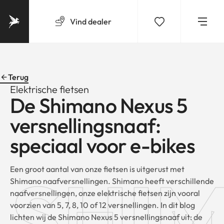
Vind
dealer
Terug
Elektrische fietsen
De Shimano Nexus 5
versnellingsnaaf:
speciaal voor e-bikes
SHI
Een groot aantal van onze fietsen is uitgerust met
Shimano naafversnellingen. Shimano heeft verschillende
naafversnellingen, onze elektrische fietsen zijn vooral
voorzien van 5, 7, 8, 10 of 12 versnellingen. In dit blog
lichten wij de Shimano Nexus 5 versnellingsnaaf uit: de