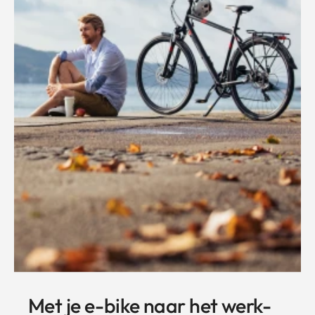
Met je e-bike naar het werk-