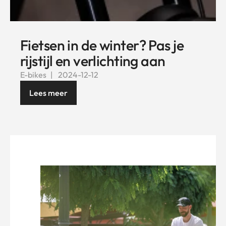
Fietsen in de winter? Pas je
rijstijl en verlichting aan
E-bikes
2024-12-12
Lees meer