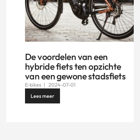
De voordelen van een
hybride fiets ten opzichte
van een gewone stadsfiets
E-bikes
2024-07-01
Lees meer