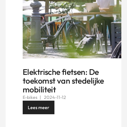
Elektrische fietsen: De
toekomst van stedelijke
mobiliteit
E-bikes
2024-11-12
Lees meer