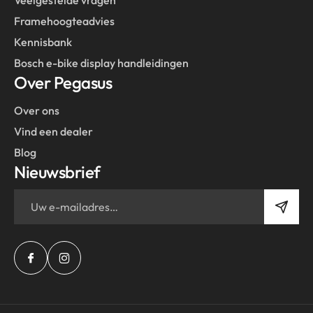
Framehoogteadvies
Kennisbank
Bosch e-bike display handleidingen
Over Pegasus
Over ons
Vind een dealer
Blog
Nieuwsbrief