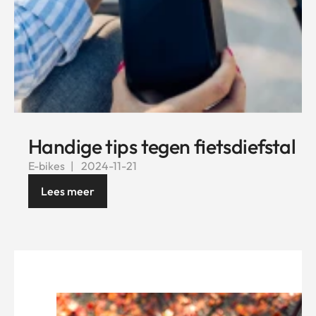
Handige tips tegen fietsdiefstal
E-bikes
2024-11-21
Lees meer