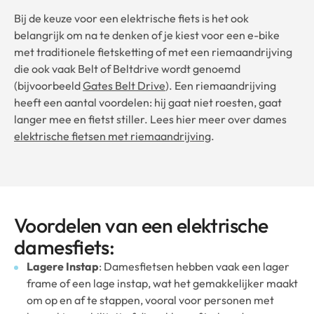
Bij de keuze voor een elektrische fiets is het ook
belangrijk om na te denken of je kiest voor een e-bike
met traditionele fietsketting of met een riemaandrijving
die ook vaak Belt of Beltdrive wordt genoemd
(bijvoorbeeld
Gates Belt Drive
). Een riemaandrijving
heeft een aantal voordelen: hij gaat niet roesten, gaat
langer mee en fietst stiller. Lees hier meer over dames
elektrische fietsen met riemaandrijving
.
Voordelen van een elektrische
damesfiets:
Lagere Instap
: Damesfietsen hebben vaak een lager
frame of een lage instap, wat het gemakkelijker maakt
om op en af te stappen, vooral voor personen met