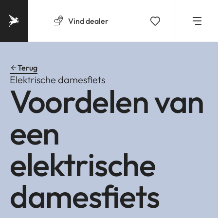
Vind
dealer
Terug
Elektrische damesfiets
Voordelen van
een
elektrische
damesfiets