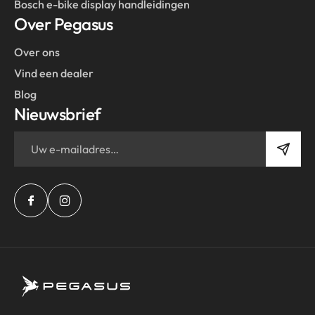
Bosch e-bike display handleidingen
Over Pegasus
Over ons
Vind een dealer
Blog
Nieuwsbrief