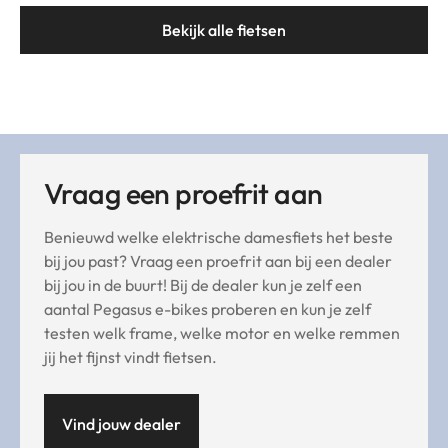
Bekijk alle fietsen
Vraag een proefrit aan
Benieuwd welke elektrische damesfiets het beste
bij jou past? Vraag een proefrit aan bij een dealer
bij jou in de buurt! Bij de dealer kun je zelf een
aantal Pegasus e-bikes proberen en kun je zelf
testen welk frame, welke motor en welke remmen
jij het fijnst vindt fietsen.
Vind jouw dealer