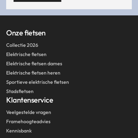
Onze fietsen
Collectie 2026
Elektrische fietsen
Elektrische fietsen dames
Elektrische fietsen heren
Sportieve elektrische fietsen
Stadsfietsen
Klantenservice
Veelgestelde vragen
Framehoogteadvies
Kennisbank