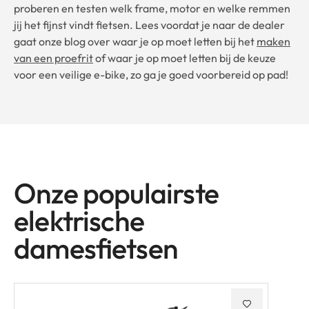
proberen en testen welk frame, motor en welke remmen
jij het fijnst vindt fietsen. Lees voordat je naar de dealer
gaat onze blog over waar je op moet letten bij het
maken
van een proefrit
of waar je op moet letten bij de keuze
voor een veilige e-bike, zo ga je goed voorbereid op pad!
Onze populairste
elektrische
damesfietsen