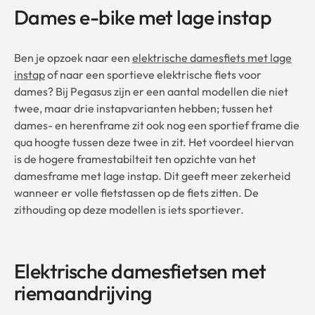
Dames e-bike met lage instap
Ben je opzoek naar een
elektrische damesfiets met lage
instap
of naar een sportieve elektrische fiets voor
dames? Bij Pegasus zijn er een aantal modellen die niet
twee, maar drie instapvarianten hebben; tussen het
dames- en herenframe zit ook nog een sportief frame die
qua hoogte tussen deze twee in zit. Het voordeel hiervan
is de hogere framestabilteit ten opzichte van het
damesframe met lage instap. Dit geeft meer zekerheid
wanneer er volle fietstassen op de fiets zitten. De
zithouding op deze modellen is iets sportiever.
Elektrische damesfietsen met
riemaandrijving