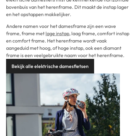
bovenbuis van het herenframe. Dit maakt de instap lager
en het opstappen makkelijker.
Andere namen voor het damesframe zijn een wave
frame, frame met
lage instap
, laag frame, comfort instap
en comfort frame. Het herenframe wordt vaak
aangeduid met hoog, of hoge instap, ook een diamant
frame is een veelgebruikte naam voor het herenframe.
Bekijk alle elektrische damesfietsen