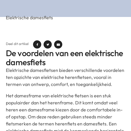
Elektrische damesfiets
Deel dit artikel
De voordelen van een elektrische
damesfiets
Elektrische damesfietsen bieden verschillende voordelen
ten opzichte van elektrische herenfietsen, vooral in
termen van ontwerp, comfort, en toegankelijkheid.
Het damesframe van elektrische fietsen is een stuk
populairder dan het herenframe. Dit komt omdat veel
heren een damesframe kiezen door de comfortabele in-
of opstap. Om deze reden gebruiken steeds minder
fietsmerken de termen herenfiets en damesfiets. Een
elektrische damesfiets mist de kenmerkende horizontale