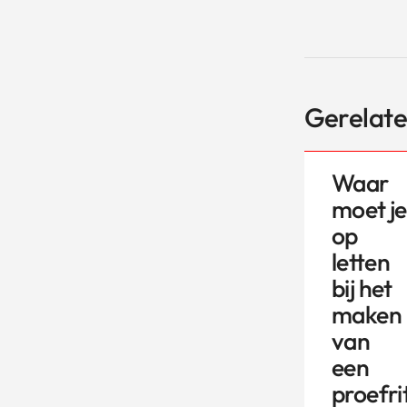
Gerelate
Waar
moet je
op
letten
bij het
maken
van
een
proefri