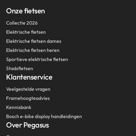
Onze fietsen
Collectie 2026
Elektrische fietsen
Elektrische fietsen dames
Elektrische fietsen heren
Sportieve elektrische fietsen
Stadsfietsen
Klantenservice
Veelgestelde vragen
Framehoogteadvies
Kennisbank
Bosch e-bike display handleidingen
Over Pegasus