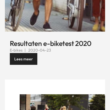
Resultaten e-biketest 2020
E-bikes
2020-04-23
Lees meer