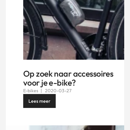
Op zoek naar accessoires
voor je e-bike?
E-bikes
2020-03-27
Lees meer