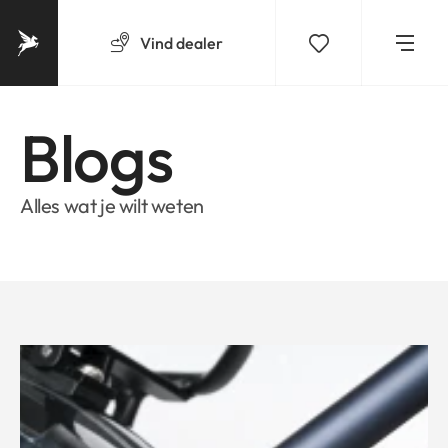
Vind
dealer
Blogs
Alles wat je wilt weten